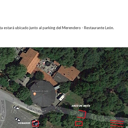
eta estará ubicado junto al parking del Merendero - Restaurante León.