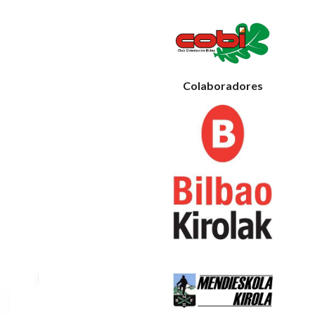
Colaboradores