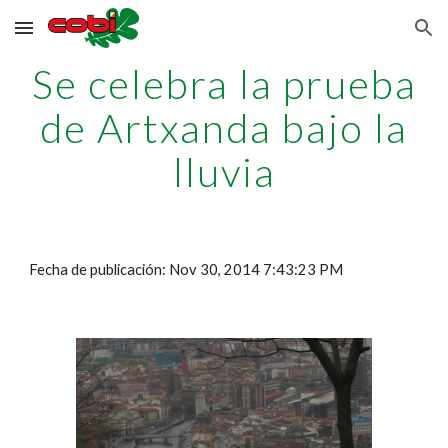
Skip to main content
Skip to navigation
Se celebra la prueba
de Artxanda bajo la
lluvia
Fecha de publicación: Nov 30, 2014 7:43:23 PM