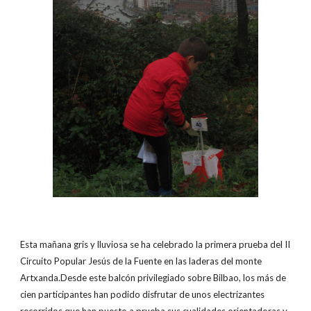
Esta mañana gris y lluviosa se ha celebrado la primera prueba del II
Circuito Popular Jesús de la Fuente en las laderas del monte
Artxanda.Desde este balcón privilegiado sobre Bilbao, los más de
cien participantes han podido disfrutar de unos electrizantes