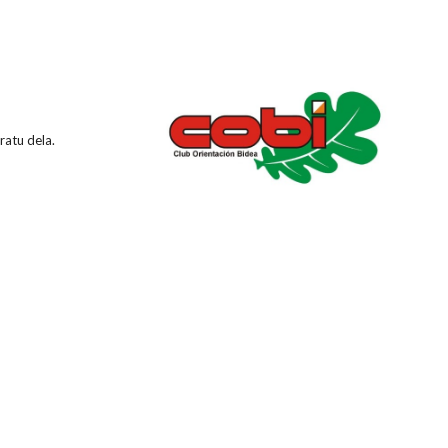
ratu dela.