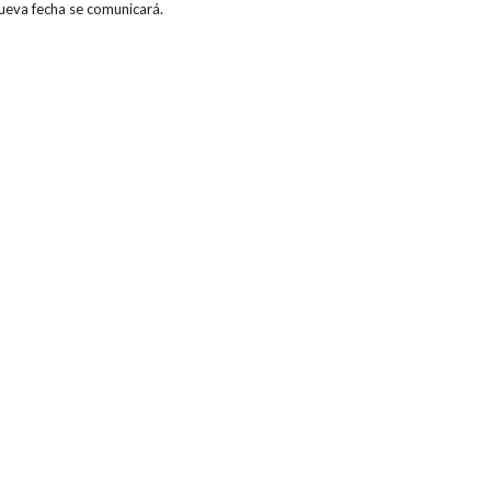
ueva fecha se comunicará.