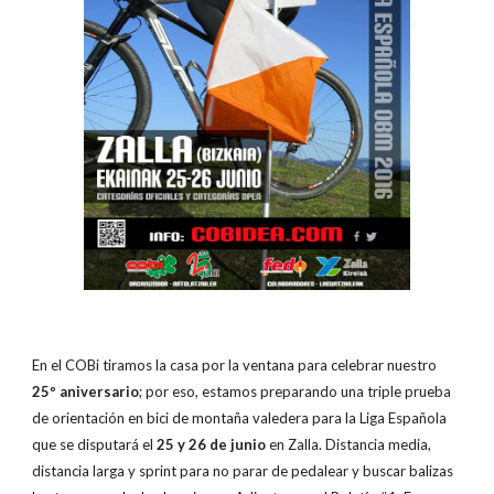
En el COBi tiramos la casa por la ventana para celebrar nuestro
25º aniversario
; por eso, estamos preparando una triple prueba
de orientación en bici de montaña valedera para la Liga Española
que se disputará el
25 y 26 de junio
en Zalla. Distancia media,
distancia larga y sprint para no parar de pedalear y buscar balizas