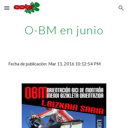
Skip to main content
Skip to navigation
O-BM en junio
Fecha de publicación: Mar 11, 2016 10:12:54 PM