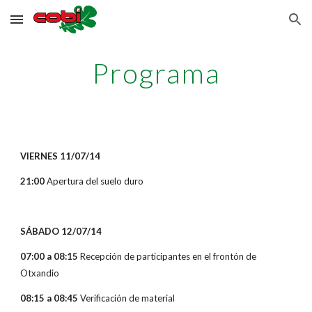
Skip to main content
Skip to navigation
Programa
VIERNES 11/07/14
21:00
Apertura del suelo duro
SÁBADO 12/07/14
07:00 a 08:15
Recepción de participantes en el frontón de
Otxandio
08:15 a 08:45
Verificación de material