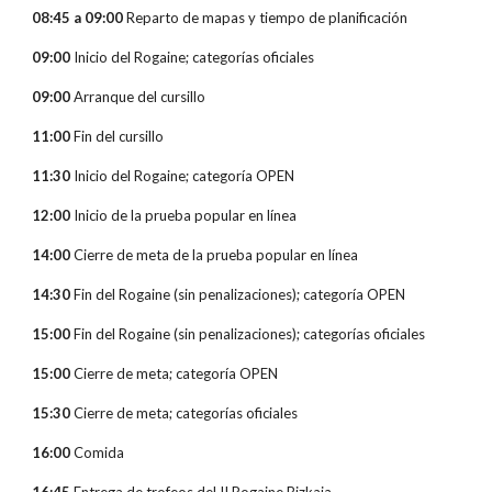
08:45 a 09:00
Reparto de mapas y tiempo de planificación
09:00
Inicio del Rogaine; categorías oficiales
09:00
Arranque del cursillo
11:00
Fin del cursillo
11:30
Inicio del Rogaine; categoría OPEN
12:00
Inicio de la prueba popular en línea
14:00
Cierre de meta de la prueba popular en línea
14:30
Fin del Rogaine (sin penalizaciones); categoría OPEN
15:00
Fin del Rogaine (sin penalizaciones); categorías oficiales
15:00
Cierre de meta; categoría OPEN
15:30
Cierre de meta; categorías oficiales
16:00
Comida