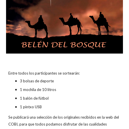
Entre todos los participantes se sortearán:
3 bolsas de deporte
1 mochila de 10 litros
1 balón de fútbol
1 pintxo USB
Se publicará una selección de los originales recibidos en la web del
COBI, para que todos podamos disfrutar de las cualidades