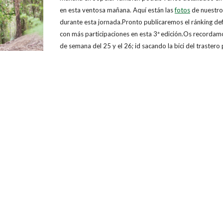
en esta ventosa mañana. Aquí están las
fotos
de nuestro
durante esta jornada.Pronto publicaremos el ránking def
con más participaciones en esta 3ª edición.Os recordam
de semana del 25 y el 26; id sacando la bici del trastero