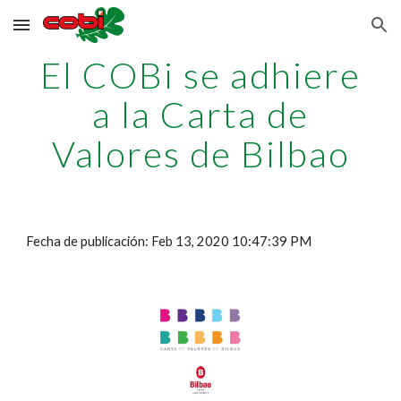
Skip to main content
Skip to navigation
El COBi se adhiere
a la Carta de
Valores de Bilbao
Fecha de publicación: Feb 13, 2020 10:47:39 PM