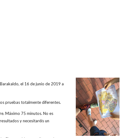
 Barakaldo, el 16 de junio de 2019 a
os pruebas totalmente diferentes.
ore. Máximo 75 minutos. No es
resultados y necesitaréis un