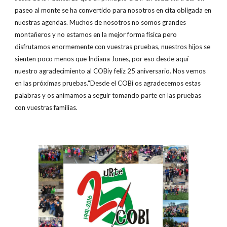
paseo al monte se ha convertido para nosotros en cita obligada en
nuestras agendas. Muchos de nosotros no somos grandes
montañeros y no estamos en la mejor forma física pero
disfrutamos enormemente con vuestras pruebas, nuestros hijos se
sienten poco menos que Indiana Jones, por eso desde aquí
nuestro agradecimiento al COBiy feliz 25 aniversario. Nos vemos
en las próximas pruebas."Desde el COBi os agradecemos estas
palabras y os animamos a seguir tomando parte en las pruebas
con vuestras familias.