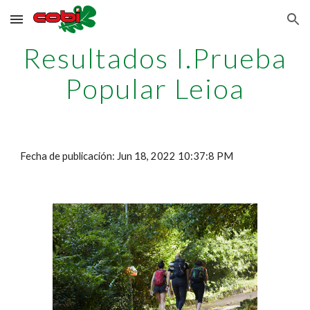
Skip to main content
Skip to navigation
Resultados I.Prueba
Popular Leioa
Fecha de publicación: Jun 18, 2022 10:37:8 PM