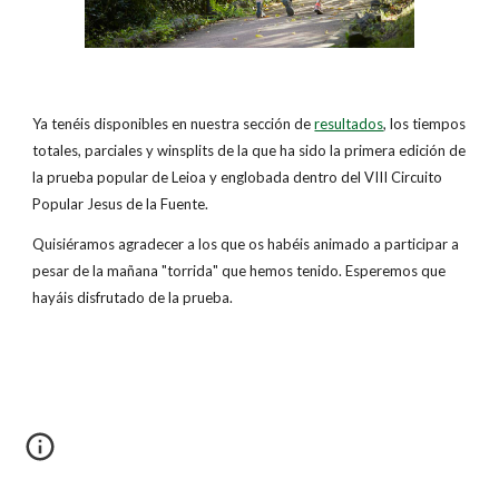
Ya tenéis disponibles en nuestra sección de
resultados
, los tiempos
totales, parciales y winsplits de la que ha sido la primera edición de
la prueba popular de Leioa y englobada dentro del VIII Circuito
Popular Jesus de la Fuente.
Quisiéramos agradecer a los que os habéis animado a participar a
pesar de la mañana "torrida" que hemos tenido. Esperemos que
hayáis disfrutado de la prueba.