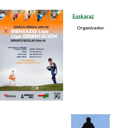
Euskaraz
Organizador