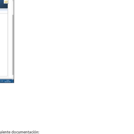
siguiente documentación: