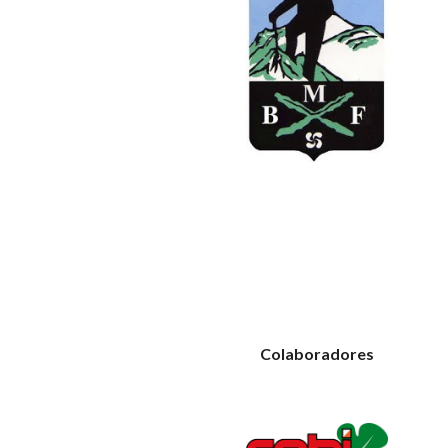
Colaboradores