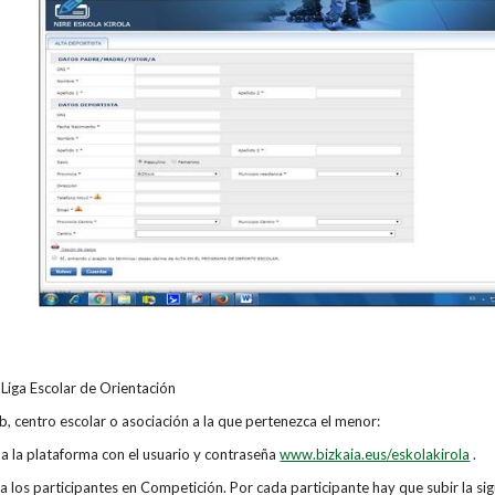
Liga Escolar de Orientación
ub, centro escolar o asociación a la que pertenezca el menor:
a la plataforma con el usuario y contraseña
www.bizkaia.eus/eskolakirola
.
r a los participantes en Competición. Por cada participante hay que subir la 