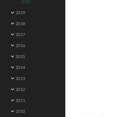
2020
2019
2018
2017
2016
2015
2014
2013
2012
2011
2010