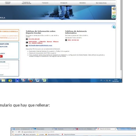
ulario que hay que rellenar: