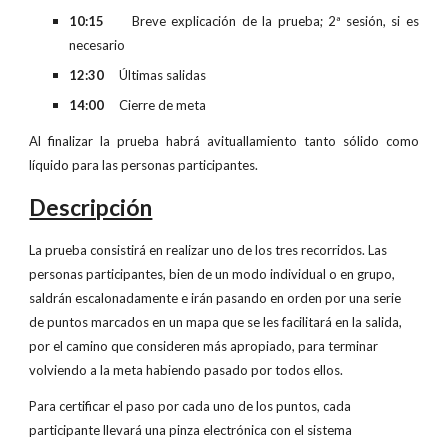
10:15
Breve explicación de la prueba; 2ª sesión, si es
necesario
12:30
Últimas salidas
14:00
Cierre de meta
Al finalizar la prueba habrá avituallamiento tanto sólido como
líquido para las personas participantes.
Descripción
La prueba consistirá en realizar uno de los tres recorridos. Las
personas participantes, bien de un modo individual o en grupo,
saldrán escalonadamente e irán pasando en orden por una serie
de puntos marcados en un mapa que se les facilitará en la salida,
por el camino que consideren más apropiado, para terminar
volviendo a la meta habiendo pasado por todos ellos.
Para certificar el paso por cada uno de los puntos, cada
participante llevará una pinza electrónica con el sistema