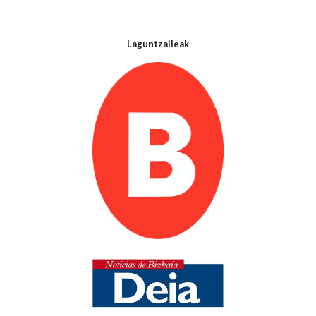
Laguntzaileak