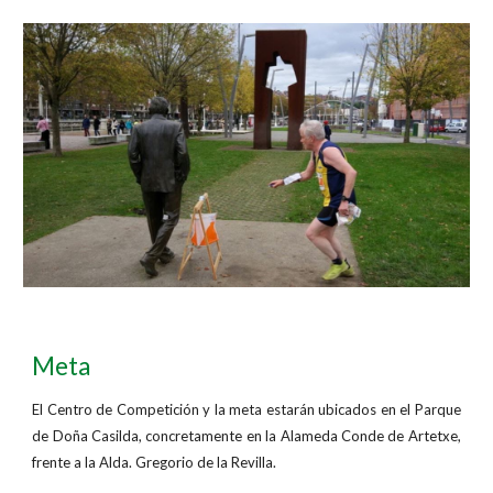
Meta
El Centro de Competición y la meta estarán ubicados en el Parque
de Doña Casilda, concretamente en la Alameda Conde de Artetxe,
frente a la Alda. Gregorio de la Revilla.