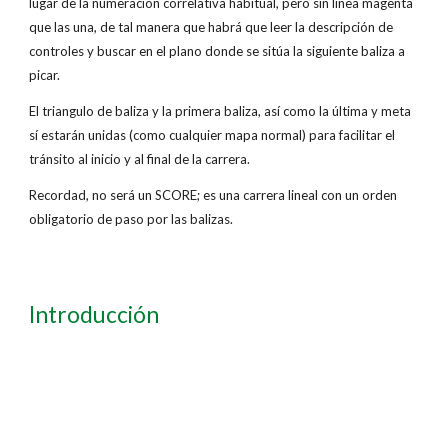
lugar de la numeración correlativa habitual, pero sin linea magenta
que las una, de tal manera que habrá que leer la descripción de
controles y buscar en el plano donde se sitúa la siguiente baliza a
picar.
El triangulo de baliza y la primera baliza, así como la última y meta
sí estarán unidas (como cualquier mapa normal) para facilitar el
tránsito al inicio y al final de la carrera.
Recordad, no será un SCORE; es una carrera lineal con un orden
obligatorio de paso por las balizas.
Introducción