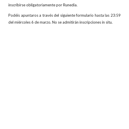
inscribirse obligatoriamente por Runedia.
Podéis apuntaros a través del siguiente formulario hasta las 23:59
del miércoles 6 de marzo. No se admitirán inscripciones in situ.