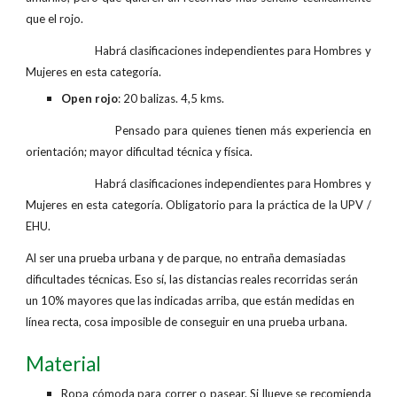
que el rojo.
Habrá clasificaciones independientes para Hombres y
Mujeres en esta categoría.
Open rojo
: 20 balizas. 4,5 kms.
Pensado para quienes tienen más experiencia en
orientación; mayor dificultad técnica y física.
Habrá clasificaciones independientes para Hombres y
Mujeres en esta categoría. Obligatorio para la práctica de la UPV /
EHU.
Al ser una prueba urbana y de parque, no entraña demasiadas
dificultades técnicas. Eso sí, las distancias reales recorridas serán
un 10% mayores que las indicadas arriba, que están medidas en
línea recta, cosa imposible de conseguir en una prueba urbana.
Material
Ropa cómoda para correr o pasear. Si llueve se recomienda