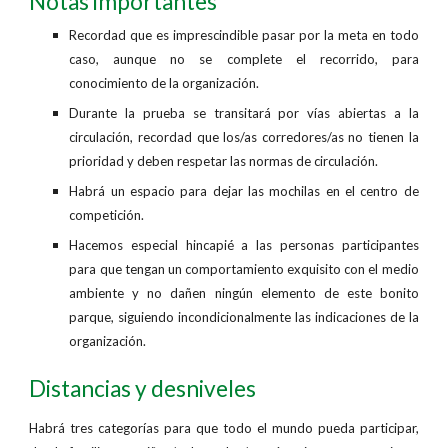
Notas importantes
Recordad que es imprescindible pasar por la meta en todo
caso, aunque no se complete el recorrido, para
conocimiento de la organización.
Durante la prueba se transitará por vías abiertas a la
circulación, recordad que los/as corredores/as no tienen la
prioridad y deben respetar las normas de circulación.
Habrá un espacio para dejar las mochilas en el centro de
competición.
Hacemos especial hincapié a las personas participantes
para que tengan un comportamiento exquisito con el medio
ambiente y no dañen ningún elemento de este bonito
parque, siguiendo incondicionalmente las indicaciones de la
organización.
Distancias y desniveles
Habrá tres categorías para que todo el mundo pueda participar,