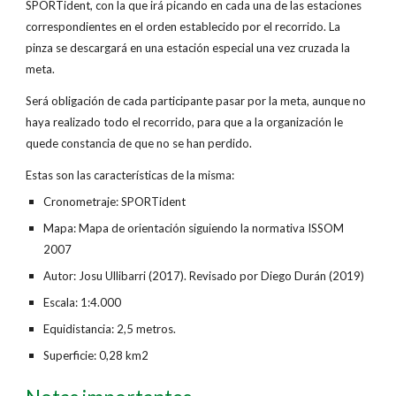
SPORTident, con la que irá picando en cada una de las estaciones
correspondientes en el orden establecido por el recorrido. La
pinza se descargará en una estación especial una vez cruzada la
meta.
Será obligación de cada participante pasar por la meta, aunque no
haya realizado todo el recorrido, para que a la organización le
quede constancia de que no se han perdido.
Estas son las características de la misma:
Cronometraje: SPORTident
Mapa: Mapa de orientación siguiendo la normativa ISSOM
2007
Autor: Josu Ullibarri (2017). Revisado por Diego Durán (2019)
Escala: 1:4.000
Equidistancia: 2,5 metros.
Superficie: 0,28 km2