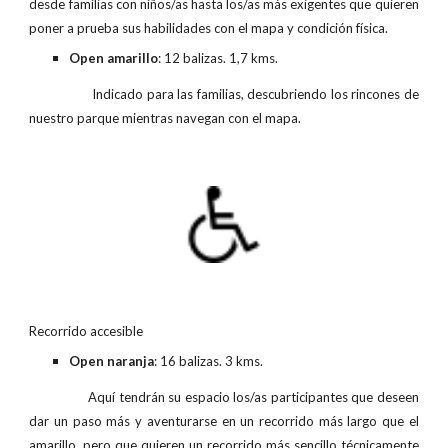
desde familias con niños/as hasta los/as más exigentes que quieren
poner a prueba sus habilidades con el mapa y condición física.
Open amarillo
: 12 balizas. 1,7 kms.
Indicado para las familias, descubriendo los rincones de
nuestro parque mientras navegan con el mapa.
Recorrido accesible
Open naranja
: 16 balizas. 3 kms.
Aquí tendrán su espacio los/as participantes que deseen
dar un paso más y aventurarse en un recorrido más largo que el
amarillo, pero que quieren un recorrido más sencillo técnicamente