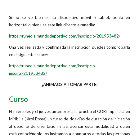
Si no se ve bien en tu dispositivo móvil o tablet, ponlo en
horizontal o bien usa este link directo a runedia:
https://runedia.mundodeportivo.com/inscripcio/201953482/
Una vez realizada y confirmada la inscripción puedes comprobarla
en el siguiente enlace:
https://runedia.mundodeportivo.com/inscripcio-
inscrits/201953482/
¡ANIMAOS A TOMAR PARTE!
Curso
El miércoles y el jueves anteriores a la prueba el COBi impartirá en
Miribilla (Kirol Etxea) un curso de dos días de duración de iniciación
al deporte de orientación y así acercar esta modalidad a quien
está conociéndolo; os invitamos a apuntaros a todas las personas