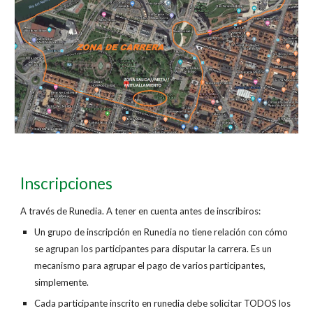
Inscripciones
A través de Runedia. A tener en cuenta antes de inscribiros:
Un grupo de inscripción en Runedia no tiene relación con cómo
se agrupan los participantes para disputar la carrera. Es un
mecanismo para agrupar el pago de varios participantes,
simplemente.
Cada participante inscrito en runedia debe solicitar TODOS los