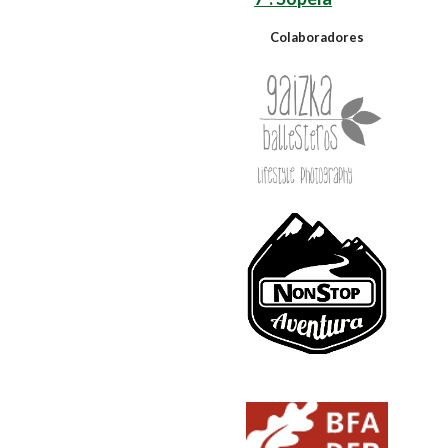
Colaboradores