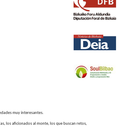
ovedades muy interesantes.
as, los aficionados al monte, los que buscan retos,