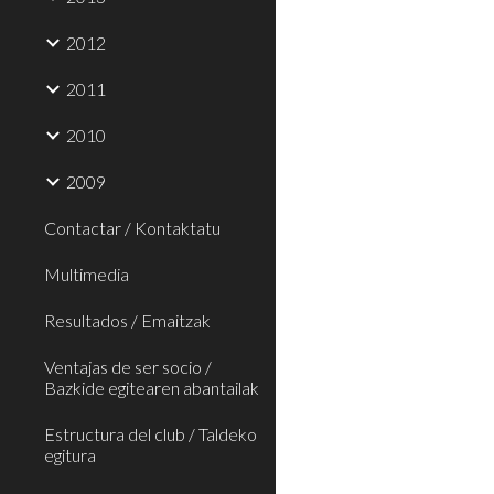
2012
2011
2010
2009
Contactar / Kontaktatu
Multimedia
Resultados / Emaitzak
Ventajas de ser socio /
Bazkide egitearen abantailak
Estructura del club / Taldeko
egitura