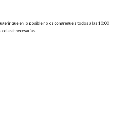
ugerir que en lo posible no os congregueis todos a las 10:00
 colas innecesarias.