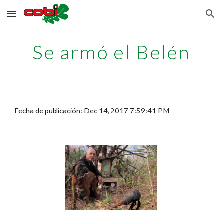
Skip to main content
Skip to navigation
Se armó el Belén
Fecha de publicación: Dec 14, 2017 7:59:41 PM