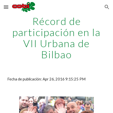
Skip to main content
Skip to navigation
Récord de
participación en la
VII Urbana de
Bilbao
Fecha de publicación: Apr 26, 2016 9:15:25 PM