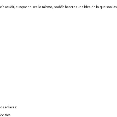
eis acudir, aunque no sea lo mismo, podéis haceros una idea de lo que son las
os enlaces:
rciales