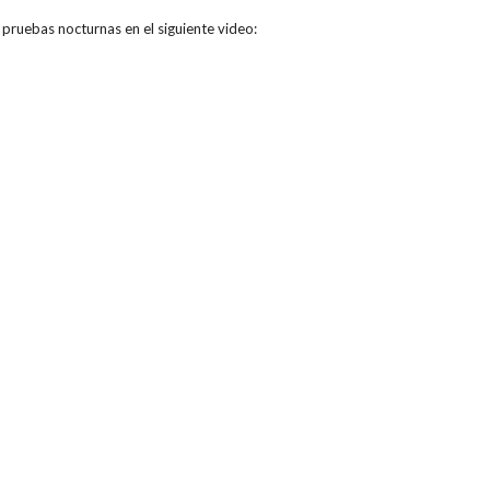
 pruebas nocturnas en el siguiente video: