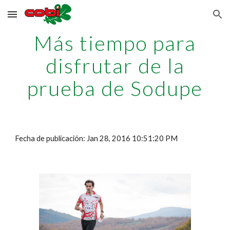
Skip to main content
Skip to navigation
Más tiempo para
disfrutar de la
prueba de Sodupe
Fecha de publicación: Jan 28, 2016 10:51:20 PM