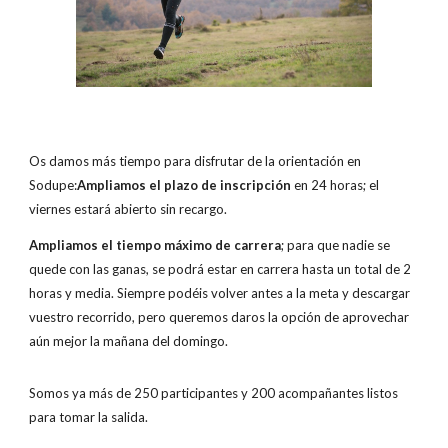
Os damos más tiempo para disfrutar de la orientación en
Sodupe:
Ampliamos el plazo de inscripción
en 24 horas; el
viernes estará abierto sin recargo.
Ampliamos el tiempo máximo de carrera
; para que nadie se
quede con las ganas, se podrá estar en carrera hasta un total de 2
horas y media. Siempre podéis volver antes a la meta y descargar
vuestro recorrido, pero queremos daros la opción de aprovechar
aún mejor la mañana del domingo.
Somos ya más de 250 participantes y 200 acompañantes listos
para tomar la salida.