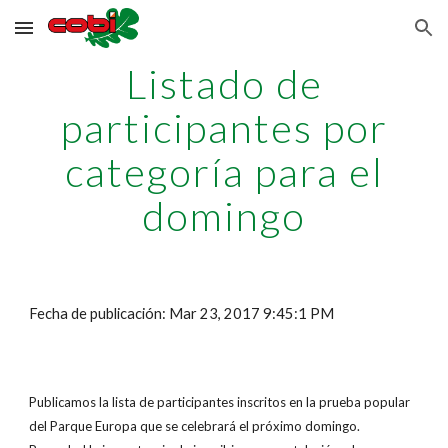
Skip to main content
Skip to navigation
Listado de
participantes por
categoría para el
domingo
Fecha de publicación: Mar 23, 2017 9:45:1 PM
Publicamos la lista de participantes inscritos en la prueba popular
del Parque Europa que se celebrará el próximo domingo.