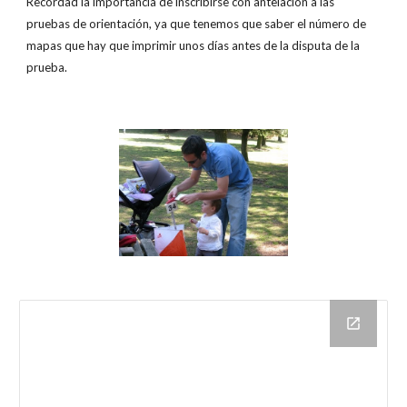
Recordad la importancia de inscribirse con antelación a las
pruebas de orientación, ya que tenemos que saber el número de
mapas que hay que imprimir unos días antes de la disputa de la
prueba.