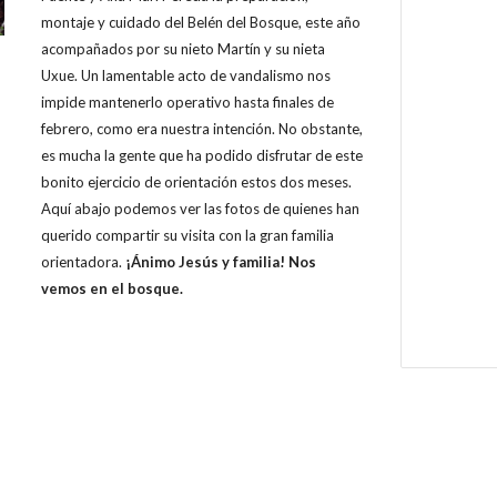
montaje y cuidado del Belén del Bosque, este año
acompañados por su nieto Martín y su nieta
Uxue. Un lamentable acto de vandalismo nos
impide mantenerlo operativo hasta finales de
febrero, como era nuestra intención. No obstante,
es mucha la gente que ha podido disfrutar de este
bonito ejercicio de orientación estos dos meses.
Aquí abajo podemos ver las fotos de quienes han
querido compartir su visita con la gran familia
orientadora.
¡Ánimo Jesús y familia! Nos
vemos en el bosque.