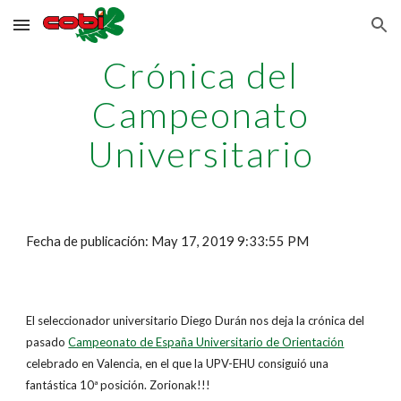
Skip to main content
Skip to navigation
Crónica del
Campeonato
Universitario
Fecha de publicación: May 17, 2019 9:33:55 PM
El seleccionador universitario Diego Durán nos deja la crónica del
pasado
Campeonato de España Universitario de Orientación
celebrado en Valencia, en el que la UPV-EHU consiguió una
fantástica 10ª posición. Zorionak!!!