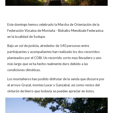
Este domingo hemos celebrado la Marcha de Orientación de la
Federación Vizcaína de Montaña - Bizkaiko Mendizale Federazioa
en la localidad de Sodupe.
Bajo un sol de justicia, alrededor de 140 personas entre
participantes y acompañantes han realizado los dos recorridos
planteados por el COBi. Un recorrido corto muy llevadero y uno
más largo que se ha hecho realmente duro debido a las
condiciones climáticas.
Los montañeros han podido disfrutar de la senda que discurre por
el arroyo Grazal, montes Luxar y Ganzabal, así como restos del
cinturón de hierro que todavía se pueden apreciar en éstos.