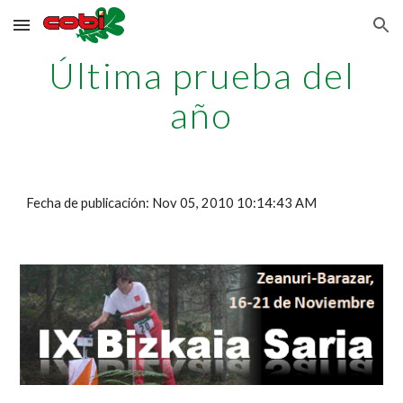
Skip to main content
Skip to navigation
Última prueba del
año
Fecha de publicación: Nov 05, 2010 10:14:43 AM