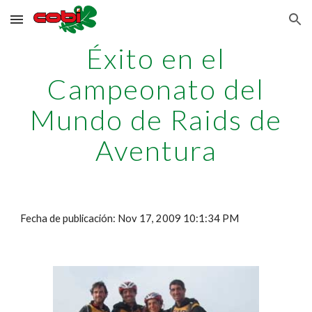
Skip to main content
Skip to navigation
Éxito en el
Campeonato del
Mundo de Raids de
Aventura
Fecha de publicación: Nov 17, 2009 10:1:34 PM