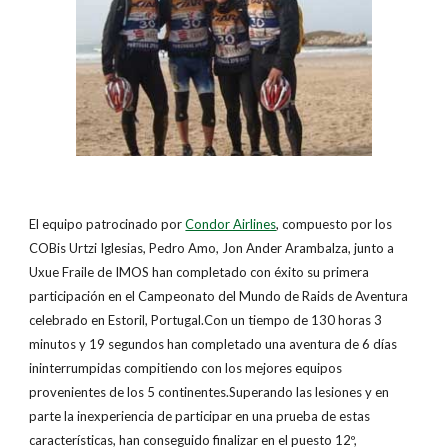
El equipo patrocinado por
Condor Airlines
, compuesto por los
COBis Urtzi Iglesias, Pedro Amo, Jon Ander Arambalza, junto a
Uxue Fraile de IMOS han completado con éxito su primera
participación en el Campeonato del Mundo de Raids de Aventura
celebrado en Estoril, Portugal.Con un tiempo de 130 horas 3
minutos y 19 segundos han completado una aventura de 6 días
ininterrumpidas compitiendo con los mejores equipos
provenientes de los 5 continentes.Superando las lesiones y en
parte la inexperiencia de participar en una prueba de estas
características, han conseguido finalizar en el puesto 12º,