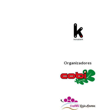
Organizadores