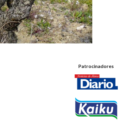
Patrocinadores