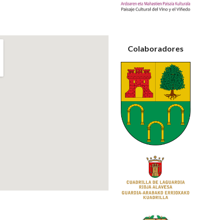
Colaboradores