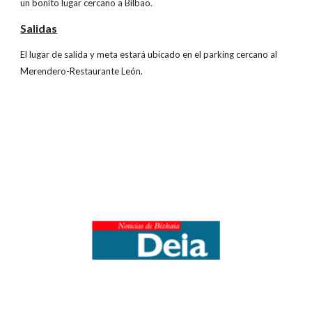
un bonito lugar cercano a Bilbao.
Salidas
El lugar de salida y meta estará ubicado en el parking cercano al
Merendero-Restaurante León.