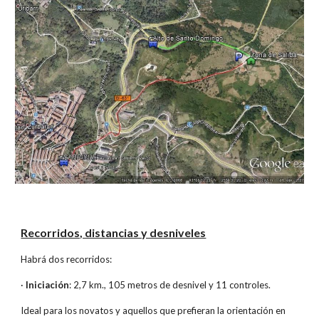
Recorridos, distancias y desniveles
Habrá dos recorridos:
·
Iniciación
: 2,7 km., 105 metros de desnivel y 11 controles.
Ideal para los novatos y aquellos que prefieran la orientación en