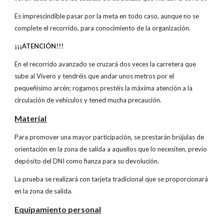
Es imprescindible pasar por la meta en todo caso, aunque no se
complete el recorrido, para conocimiento de la organización.
¡¡¡ATENCIÓN!!!
En el recorrido avanzado se cruzará dos veces la carretera que
sube al Vivero y tendréis que andar unos metros por el
pequeñísimo arcén; rogamos prestéis la máxima atención a la
circulación de vehículos y tened mucha precaución.
Material
Para promover una mayor participación, se prestarán brújulas de
orientación en la zona de salida a aquellos que lo necesiten, previo
depósito del DNI como fianza para su devolución.
La prueba se realizará con tarjeta tradicional que se proporcionará
en la zona de salida.
Equipamiento personal