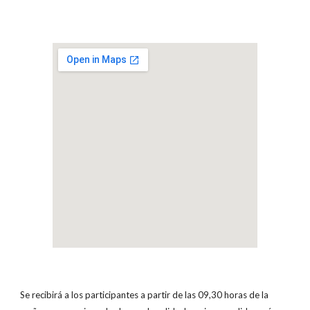
Se recibirá a los participantes a partir de las 09,30 horas de la