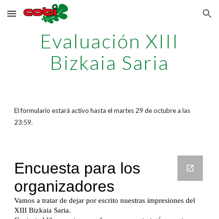
Skip to main content
Skip to navigation
Evaluación XIII
Bizkaia Saria
El formulario estará activo hasta el martes 29 de octubre a las
23:59.