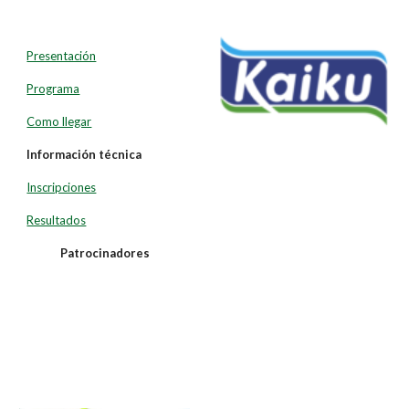
Presentación
Programa
Como llegar
Información técnica
Inscripciones
Resultados
Patrocinadores