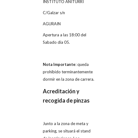
INSTITUTO ANITURRI
C/Galzar s/n
AGURAIN
Apertura a las 18:00 del
Sabado día 05.
Nota Importante
: queda
prohibido terminantemente
dormir en la zona de carrera.
Acreditación y
recogida de pinzas
Junto a la zona de meta y
parking, se situará el stand