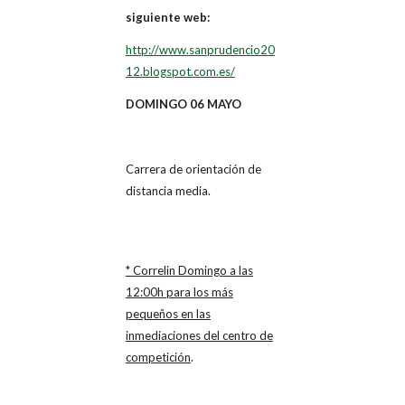
siguiente web:
http://www.sanprudencio20
12.blogspot.com.es/
DOMINGO 06 MAYO
Carrera de orientación de
distancia media.
* Correlin Domingo a las
12:00h para los más
pequeños en las
inmediaciones del centro de
competición
.