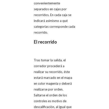
convenientemente
separados en cajas por
recorridos. En cada caja se
indicará asimismo a qué
categorías corresponde cada
recorrido.
El recorrido
Tras tomar la salida, el
corredor procederá a
realizar su recorrido, éste
estará marcado en el mapa
en color magenta y deberá
realizarse por orden.
Saltarse el orden de los
controles es motivo de
descalificación, al igual que