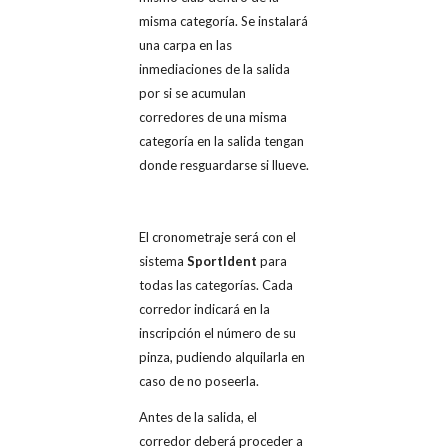
misma categoría. Se instalará
una carpa en las
inmediaciones de la salida
por si se acumulan
corredores de una misma
categoría en la salida tengan
donde resguardarse si llueve.
El cronometraje será con el
sistema
SportIdent
para
todas las categorías. Cada
corredor indicará en la
inscripción el número de su
pinza, pudiendo alquilarla en
caso de no poseerla.
Antes de la salida, el
corredor deberá proceder a