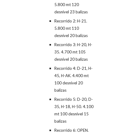
5.800 mt 120
desnivel 23 balizas
Recorrido 2: H-21.
5.800 mt 110
desnivel 20 balizas
Recorrido 3: H-20, H-
35. 4.700 mt 105
desnivel 20 balizas
Recorrido 4: D-21, H-
45, H-AK. 4.400 mt
100 desnivel 20
balizas
Recorrido 5: D-20, D-
35, H-18, H-50. 4.100
mt 100 desnivel 15
balizas
Recorrido 6: OPEN.