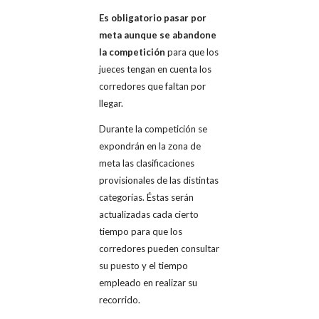
Es obligatorio pasar por
meta aunque se abandone
la competición
para que los
jueces tengan en cuenta los
corredores que faltan por
llegar.
Durante la competición se
expondrán en la zona de
meta las clasificaciones
provisionales de las distintas
categorías. Éstas serán
actualizadas cada cierto
tiempo para que los
corredores pueden consultar
su puesto y el tiempo
empleado en realizar su
recorrido.