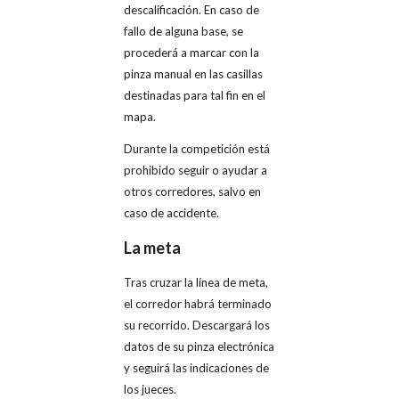
descalificación. En caso de
fallo de alguna base, se
procederá a marcar con la
pinza manual en las casillas
destinadas para tal fin en el
mapa.
Durante la competición está
prohibido seguir o ayudar a
otros corredores, salvo en
caso de accidente.
La meta
Tras cruzar la línea de meta,
el corredor habrá terminado
su recorrido. Descargará los
datos de su pinza electrónica
y seguirá las indicaciones de
los jueces.