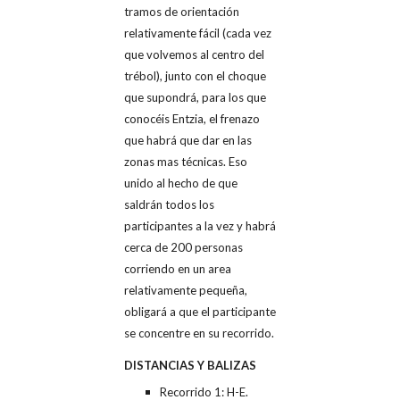
tramos de orientación
relativamente fácil (cada vez
que volvemos al centro del
trébol), junto con el choque
que supondrá, para los que
conocéis Entzia, el frenazo
que habrá que dar en las
zonas mas técnicas. Eso
unido al hecho de que
saldrán todos los
participantes a la vez y habrá
cerca de 200 personas
corriendo en un area
relativamente pequeña,
obligará a que el participante
se concentre en su recorrido.
DISTANCIAS Y BALIZAS
Recorrido 1: H-E.